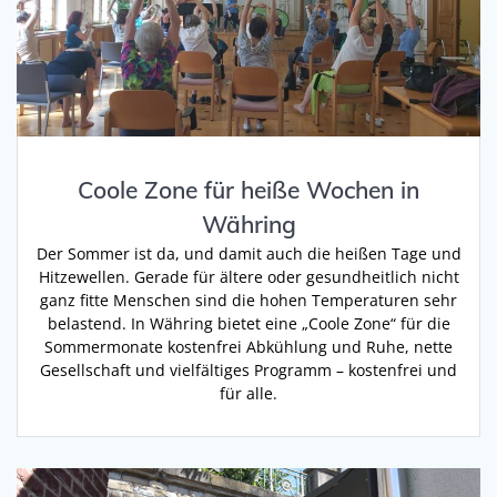
Coole Zone für heiße Wochen in
Währing
Der Sommer ist da, und damit auch die heißen Tage und
Hitzewellen. Gerade für ältere oder gesundheitlich nicht
ganz fitte Menschen sind die hohen Temperaturen sehr
belastend. In Währing bietet eine „Coole Zone“ für die
Sommermonate kostenfrei Abkühlung und Ruhe, nette
Gesellschaft und vielfältiges Programm – kostenfrei und
für alle.