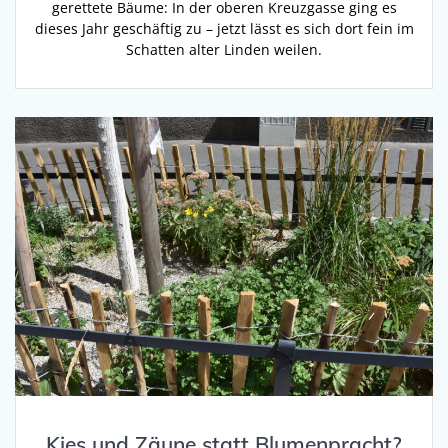
gerettete Bäume: In der oberen Kreuzgasse ging es
dieses Jahr geschäftig zu – jetzt lässt es sich dort fein im
Schatten alter Linden weilen.
Kies und Zäune statt Blumenpracht?