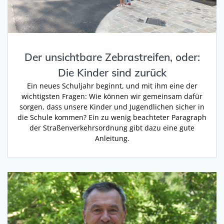
Der unsichtbare Zebrastreifen, oder:
Die Kinder sind zurück
Ein neues Schuljahr beginnt, und mit ihm eine der
wichtigsten Fragen: Wie können wir gemeinsam dafür
sorgen, dass unsere Kinder und Jugendlichen sicher in
die Schule kommen? Ein zu wenig beachteter Paragraph
der Straßenverkehrsordnung gibt dazu eine gute
Anleitung.