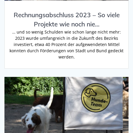
Rechnungsabschluss 2023 – So viele
Projekte wie noch nie…
… und so wenig Schulden wie schon lange nicht mehr:
2023 wurde umfangreich in die Zukunft des Bezirks
investiert, etwa 40 Prozent der aufgewendeten Mittel
konnten durch Förderungen von Stadt und Bund gedeckt
werden.