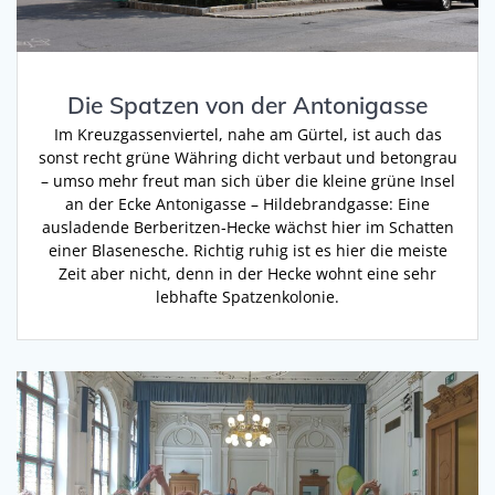
Die Spatzen von der Antonigasse
Im Kreuzgassenviertel, nahe am Gürtel, ist auch das
sonst recht grüne Währing dicht verbaut und betongrau
– umso mehr freut man sich über die kleine grüne Insel
an der Ecke Antonigasse – Hildebrandgasse: Eine
ausladende Berberitzen-Hecke wächst hier im Schatten
einer Blasenesche. Richtig ruhig ist es hier die meiste
Zeit aber nicht, denn in der Hecke wohnt eine sehr
lebhafte Spatzenkolonie.