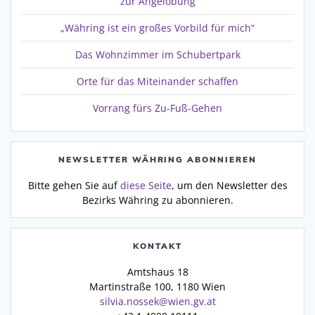
zur Angelobung
„Währing ist ein großes Vorbild für mich“
Das Wohnzimmer im Schubertpark
Orte für das Miteinander schaffen
Vorrang fürs Zu-Fuß-Gehen
NEWSLETTER WÄHRING ABONNIEREN
Bitte gehen Sie auf
diese Seite
, um den Newsletter des
Bezirks Währing zu abonnieren.
KONTAKT
Amtshaus 18
Martinstraße 100, 1180 Wien
silvia.nossek@wien.gv.at