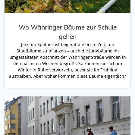
Wo Währinger Bäume zur Schule
gehen
Jetzt im Spätherbst beginnt die beste Zeit, um
Stadtbäume zu pflanzen – auch die Jungbäume im
umgestalteten Abschnitt der Währinger Straße werden in
den nächsten Wochen begrüßt. So können sie sich im
Winter in Ruhe verwurzeln, bevor sie im Frühling
austreiben. Aber woher kommen diese Bäume eigentlich?