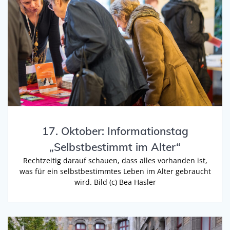
17. Oktober: Informationstag
„Selbstbestimmt im Alter“
Rechtzeitig darauf schauen, dass alles vorhanden ist,
was für ein selbstbestimmtes Leben im Alter gebraucht
wird. Bild (c) Bea Hasler