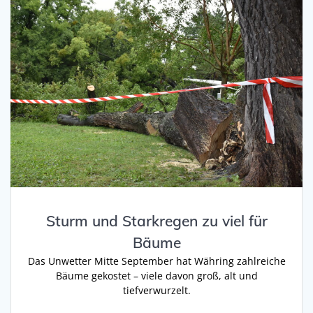
Sturm und Starkregen zu viel für
Bäume
Das Unwetter Mitte September hat Währing zahlreiche
Bäume gekostet – viele davon groß, alt und
tiefverwurzelt.