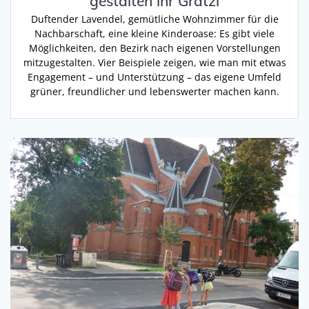
gestalten ihr Grätzl
Duftender Lavendel, gemütliche Wohnzimmer für die
Nachbarschaft, eine kleine Kinderoase: Es gibt viele
Möglichkeiten, den Bezirk nach eigenen Vorstellungen
mitzugestalten. Vier Beispiele zeigen, wie man mit etwas
Engagement – und Unterstützung – das eigene Umfeld
grüner, freundlicher und lebenswerter machen kann.