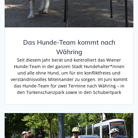
Das Hunde-Team kommt nach
Währing
Seit diesem Jahr berät und kontrolliert das Wiener
Hunde-Team in der ganzen Stadt Hundehalter*innen
und alle ohne Hund, um für ein konfliktfreies und
verständnisvolles Miteinander zu sorgen. Im Juni kommt
das Hunde-Team für zwei Termine nach Währing – in
den Türkenschanzpark sowie in den Schubertpark