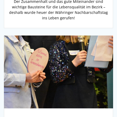
Der Zusammenhalt und das gute Miteinander sind
wichtige Bausteine für die Lebensqualität im Bezirk –
deshalb wurde heuer der Währinger Nachbarschaftstag
ins Leben gerufen!