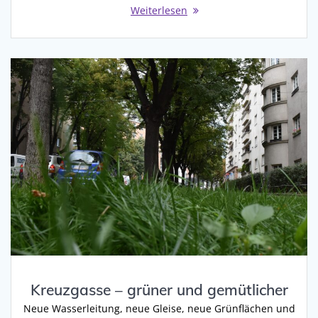
Weiterlesen
Kreuzgasse – grüner und gemütlicher
Neue Wasserleitung, neue Gleise, neue Grünflächen und