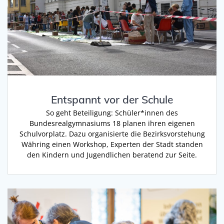
Entspannt vor der Schule
So geht Beteiligung: Schüler*innen des
Bundesrealgymnasiums 18 planen ihren eigenen
Schulvorplatz. Dazu organisierte die Bezirksvorstehung
Währing einen Workshop, Experten der Stadt standen
den Kindern und Jugendlichen beratend zur Seite.