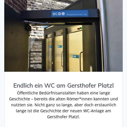
Endlich ein WC am Gersthofer Platzl
Öffentliche Bedürfnisanstalten haben eine lange
Geschichte – bereits die alten Römer*innen kannten und
nutzten sie. Nicht ganz so lange, aber doch erstaunlich
lange ist die Geschichte der neuen WC-Anlage am
Gersthofer Platzl.