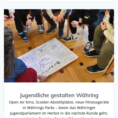
Jugendliche gestalten Währing
Open Air Kino, Scooter-Abstellplätze, neue Fitnessgeräte
in Währings Parks – bevor das Währinger
Jugendparlament im Herbst in die nächste Runde geht,