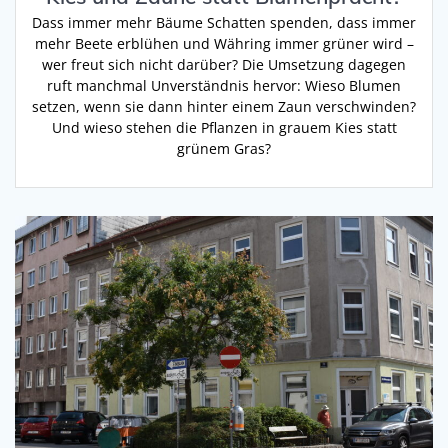
Dass immer mehr Bäume Schatten spenden, dass immer
mehr Beete erblühen und Währing immer grüner wird –
wer freut sich nicht darüber? Die Umsetzung dagegen
ruft manchmal Unverständnis hervor: Wieso Blumen
setzen, wenn sie dann hinter einem Zaun verschwinden?
Und wieso stehen die Pflanzen in grauem Kies statt
grünem Gras?