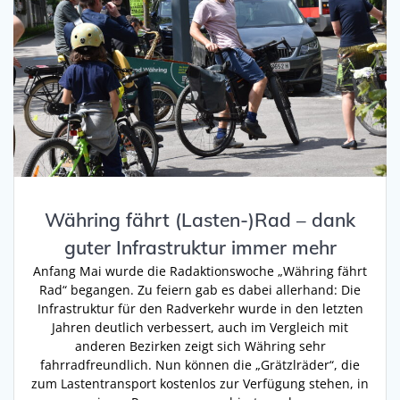
Währing fährt (Lasten-)Rad – dank
guter Infrastruktur immer mehr
Anfang Mai wurde die Radaktionswoche „Währing fährt
Rad“ begangen. Zu feiern gab es dabei allerhand: Die
Infrastruktur für den Radverkehr wurde in den letzten
Jahren deutlich verbessert, auch im Vergleich mit
anderen Bezirken zeigt sich Währing sehr
fahrradfreundlich. Nun können die „Grätzlräder“, die
zum Lastentransport kostenlos zur Verfügung stehen, in