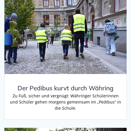
Der Pedibus kurvt durch Währing
Zu Fuß, sicher und vergnügt: Währinger Schülerinnen
und Schüler gehen morgens gemeinsam im „Pedibus“ in
die Schule.