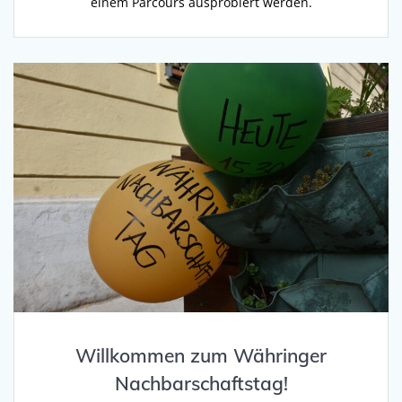
einem Parcours ausprobiert werden.
Willkommen zum Währinger
Nachbarschaftstag!