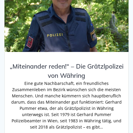
„Miteinander reden!“ – Die Grätzlpolizei
von Währing
Eine gute Nachbarschaft, ein freundliches
Zusammenleben im Bezirk wünschen sich die meisten
Menschen. Und manche kümmern sich hauptberuflich
darum, dass das Miteinander gut funktioniert: Gerhard
Pummer etwa, der als Grätzlpolizist in Währing
unterwegs ist. Seit 1979 ist Gerhard Pummer
Polizeibeamter in Wien, seit 1983 in Währing tätig, und
seit 2018 als Grätzlpolizist – es gibt…