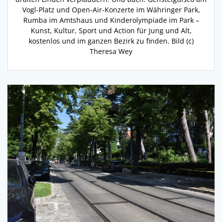
Vogl-Platz und Open-Air-Konzerte im Währinger Park,
Rumba im Amtshaus und Kinderolympiade im Park –
Kunst, Kultur, Sport und Action für Jung und Alt,
kostenlos und im ganzen Bezirk zu finden. Bild (c)
Theresa Wey