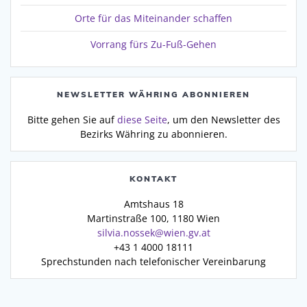
Orte für das Miteinander schaffen
Vorrang fürs Zu-Fuß-Gehen
NEWSLETTER WÄHRING ABONNIEREN
Bitte gehen Sie auf
diese Seite
, um den Newsletter des
Bezirks Währing zu abonnieren.
KONTAKT
Amtshaus 18
Martinstraße 100, 1180 Wien
silvia.nossek@wien.gv.at
+43 1 4000 18111
Sprechstunden nach telefonischer Vereinbarung