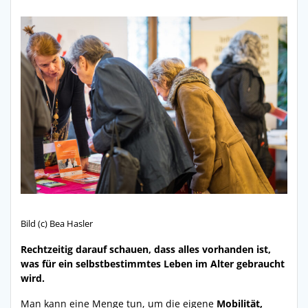
Bild (c) Bea Hasler
Rechtzeitig darauf schauen, dass alles vorhanden ist,
was für ein selbstbestimmtes Leben im Alter gebraucht
wird.
Man kann eine Menge tun, um die eigene
Mobilität,