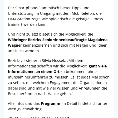
Der Smartphone-Stammtisch bietet Tipps und
Unterstützung im Umgang mit dem Mobiltelefon, die
LIMA-Station zeigt, wie spielerisch die geistige Fitness
trainiert werden kann.
Und nicht zuletzt bietet sich die Möglichkeit, die
Währinger Bezirks-Senior:innenbeauftragte Magdalena
Wagner
kennenzulernen und sich mit Fragen und Ideen
an sie zu wenden.
Bezirksvorsteherin Silvia Nossek: „Mit dem
Informationstag schaffen wir die Möglichkeit,
ganz viele
Informationen an einem Ort
zu bekommen, ohne
mühsam herumfahren zu müssen. Es ist jedes Mal schön
zu sehen, mit welchem Engagement die Organisationen
dabei sind und mit wie viel Wissen und Anregungen die
Besucher*innen nach Hause gehen.“
Alle Infos und das
Programm
im Detail findet sich unter
wien.gv.at/währing.