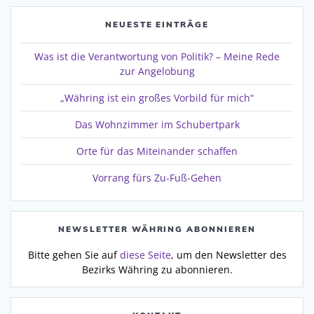
NEUESTE EINTRÄGE
Was ist die Verantwortung von Politik? – Meine Rede
zur Angelobung
„Währing ist ein großes Vorbild für mich“
Das Wohnzimmer im Schubertpark
Orte für das Miteinander schaffen
Vorrang fürs Zu-Fuß-Gehen
NEWSLETTER WÄHRING ABONNIEREN
Bitte gehen Sie auf
diese Seite
, um den Newsletter des
Bezirks Währing zu abonnieren.