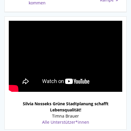
kommen
Silvia Nosseks Grüne Stadtplanung schafft
Lebensqualität!
Timna Brauer
Alle Unterstützer*innen