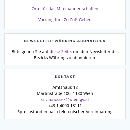
Orte für das Miteinander schaffen
Vorrang fürs Zu-Fuß-Gehen
NEWSLETTER WÄHRING ABONNIEREN
Bitte gehen Sie auf
diese Seite
, um den Newsletter des
Bezirks Währing zu abonnieren.
KONTAKT
Amtshaus 18
Martinstraße 100, 1180 Wien
silvia.nossek@wien.gv.at
+43 1 4000 18111
Sprechstunden nach telefonischer Vereinbarung