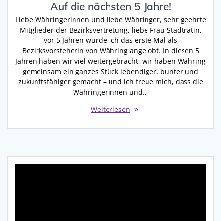
Auf die nächsten 5 Jahre!
Liebe Währingerinnen und liebe Währinger, sehr geehrte
Mitglieder der Bezirksvertretung, liebe Frau Stadträtin,
vor 5 Jahren wurde ich das erste Mal als
Bezirksvorsteherin von Währing angelobt. In diesen 5
Jahren haben wir viel weitergebracht, wir haben Währing
gemeinsam ein ganzes Stück lebendiger, bunter und
zukunftsfähiger gemacht – und ich freue mich, dass die
Währingerinnen und…
Weiterlesen