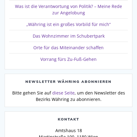
Was ist die Verantwortung von Politik? – Meine Rede
zur Angelobung
„Währing ist ein großes Vorbild für mich“
Das Wohnzimmer im Schubertpark
Orte für das Miteinander schaffen
Vorrang fürs Zu-Fuß-Gehen
NEWSLETTER WÄHRING ABONNIEREN
Bitte gehen Sie auf
diese Seite
, um den Newsletter des
Bezirks Währing zu abonnieren.
KONTAKT
Amtshaus 18
Martinstraße 100, 1180 Wien