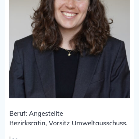
Beruf: Angestellte
Bezirksrätin, Vorsitz Umweltausschuss.