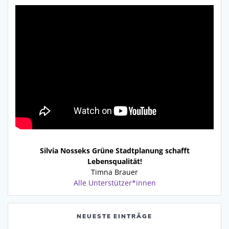
Silvia Nosseks Grüne Stadtplanung schafft
Lebensqualität!
Timna Brauer
Alle Unterstützer*innen
NEUESTE EINTRÄGE