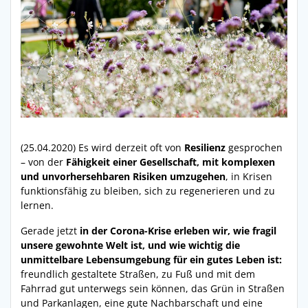
(25.04.2020) Es wird derzeit oft von
Resilienz
gesprochen
– von der
Fähigkeit einer Gesellschaft, mit komplexen
und unvorhersehbaren Risiken umzugehen
, in Krisen
funktionsfähig zu bleiben, sich zu regenerieren und zu
lernen.
Gerade jetzt
in der Corona-Krise erleben wir, wie fragil
unsere gewohnte Welt ist, und wie wichtig die
unmittelbare Lebensumgebung für ein gutes Leben ist:
freundlich gestaltete Straßen, zu Fuß und mit dem
Fahrrad gut unterwegs sein können, das Grün in Straßen
und Parkanlagen, eine gute Nachbarschaft und eine