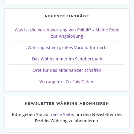
NEUESTE EINTRÄGE
Was ist die Verantwortung von Politik? – Meine Rede
zur Angelobung
„Währing ist ein großes Vorbild für mich“
Das Wohnzimmer im Schubertpark
Orte für das Miteinander schaffen
Vorrang fürs Zu-Fuß-Gehen
NEWSLETTER WÄHRING ABONNIEREN
Bitte gehen Sie auf
diese Seite
, um den Newsletter des
Bezirks Währing zu abonnieren.