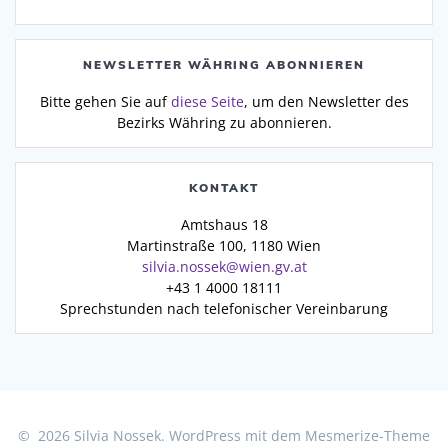
NEWSLETTER WÄHRING ABONNIEREN
Bitte gehen Sie auf
diese Seite
, um den Newsletter des
Bezirks Währing zu abonnieren.
KONTAKT
Amtshaus 18
Martinstraße 100, 1180 Wien
silvia.nossek@wien.gv.at
+43 1 4000 18111
Sprechstunden nach telefonischer Vereinbarung
© 2026 Silvia Nossek. WordPress mit dem
Mesmerize-Theme