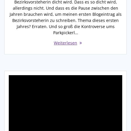
Bezirksvorsteherin dicht wird. Dass es so dicht wird,
allerdings nicht. Und dass es die Pause zwischen den
Jahren brauchen wird, um meinen ersten Blogeintrag als
Bezirksvorsteherin zu schreiben. Thema dieses ersten
Jahres? Erraten. Und so groß die Kontroverse ums
Parkpickerl…
Weiterlesen