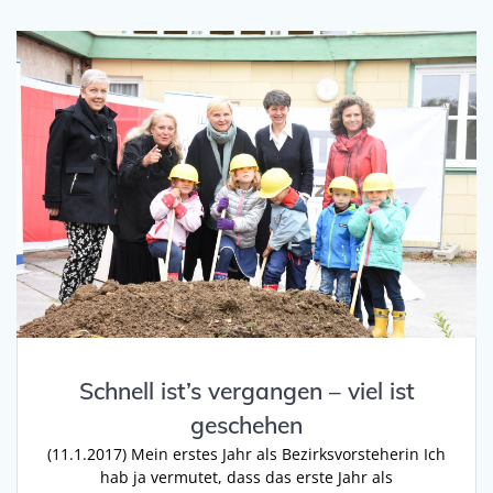
Schnell ist’s vergangen – viel ist
geschehen
(11.1.2017) Mein erstes Jahr als Bezirksvorsteherin Ich
hab ja vermutet, dass das erste Jahr als