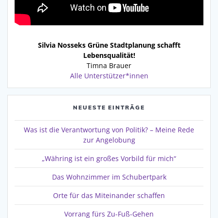
Silvia Nosseks Grüne Stadtplanung schafft
Lebensqualität!
Timna Brauer
Alle Unterstützer*innen
NEUESTE EINTRÄGE
Was ist die Verantwortung von Politik? – Meine Rede
zur Angelobung
„Währing ist ein großes Vorbild für mich“
Das Wohnzimmer im Schubertpark
Orte für das Miteinander schaffen
Vorrang fürs Zu-Fuß-Gehen